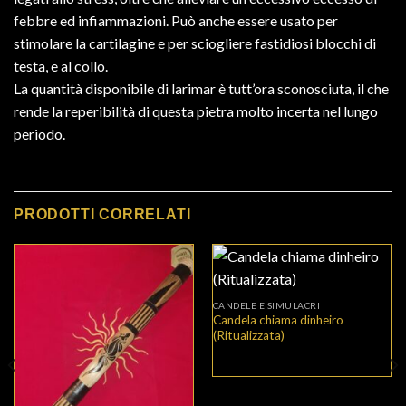
febbre ed infiammazioni. Può anche essere usato per
stimolare la cartilagine e per sciogliere fastidiosi blocchi di
testa, e al collo.
La quantità disponibile di larimar è tutt’ora sconosciuta, il che
rende la reperibilità di questa pietra molto incerta nel lungo
periodo.
PRODOTTI CORRELATI
CANDELE E SIMULACRI
Candela chiama dinheiro
(Ritualizzata)