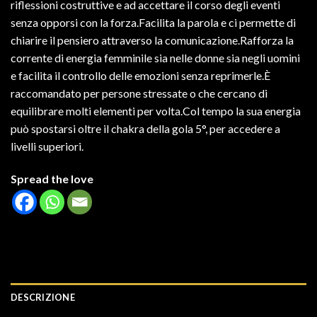
riflessioni costruttive e ad accettare il corso degli eventi
senza opporsi con la forza.Facilita la parola e ci permette di
chiarire il pensiero attraverso la comunicazione.Rafforza la
corrente di energia femminile sia nelle donne sia negli uomini
e facilita il controllo delle emozioni senza reprimerle.È
raccomandato per persone stressate o che cercano di
equilibrare molti elementi per volta.Col tempo la sua energia
può spostarsi oltre il chakra della gola 5°, per accedere a
livelli superiori.
Spread the love
DESCRIZIONE