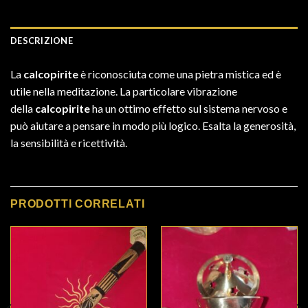
DESCRIZIONE
La
calcopirite
è riconosciuta come una pietra mistica ed è
utile nella meditazione. La particolare vibrazione
della
calcopirite
ha un ottimo effetto sul sistema nervoso e
può aiutare a pensare in modo più logico. Esalta la generosità,
la sensibilità e ricettività.
PRODOTTI CORRELATI