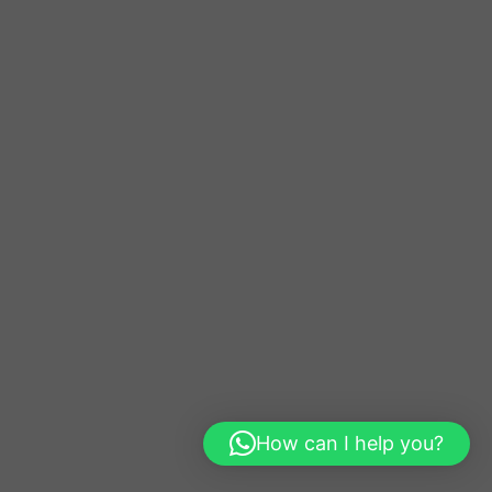
How can I help you?