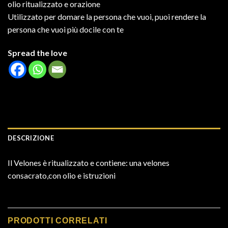
olio ritualizzato e orazione
Utilizzato per domare la persona che vuoi, puoi rendere la
persona che vuoi più docile con te
Spread the love
DESCRIZIONE
Il Velones è ritualizzato e contiene: una velones
consacrato,con olio e istruzioni
PRODOTTI CORRELATI