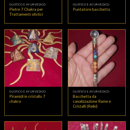
OLISTICO E AYURVEDICO
OLISTICO E AYURVEDICO
Pietre 7 Chakra per
Puntatore bacchetta
Trattamenti olistici
OLISTICO E AYURVEDICO
OLISTICO E AYURVEDICO
Piramidi in cristallo 7
Bacchetta da
chakra
canalizzazione Rame e
Cristalli (Reiki)