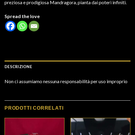
preziosa e prodigiosa Mandragora, pianta dai poteri infiniti.
Spread the love
DESCRIZIONE
Non ci assumiamo nessuna responsabilità per uso improprio
PRODOTTI CORRELATI