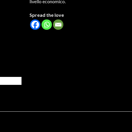
livello economico.
Spread the love