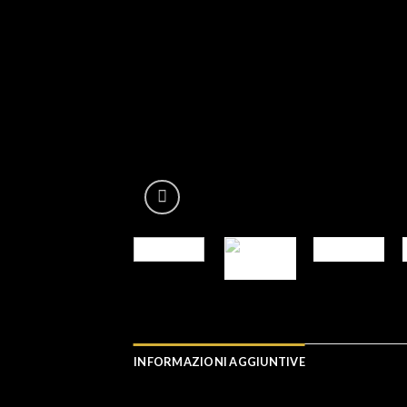
INFORMAZIONI AGGIUNTIVE