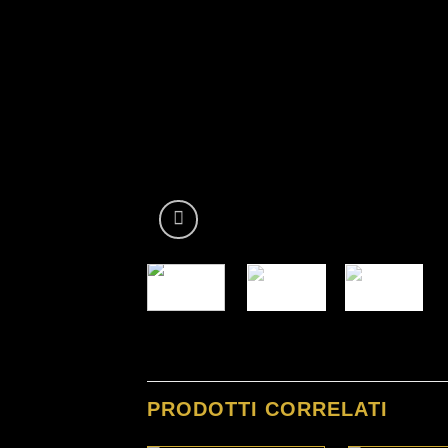
PRODOTTI CORRELATI