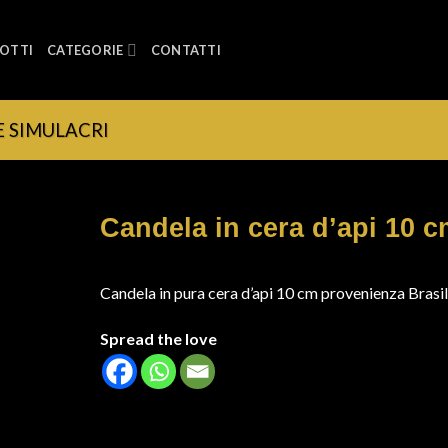
OTTI
CATEGORIE
CONTATTI
E SIMULACRI
Candela in cera d’api 10 
Candela in pura cera d’api 10 cm provenienza Brasi
Spread the love