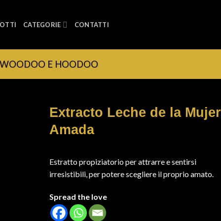
OTTI
CATEGORIE
CONTATTI
A WOODOO E HOODOO
Extracto Leche de la Mujer
Amada
Estratto propiziatorio per attrarre e sentirsi
irresistibili, per potere scegliere il proprio amato.
Spread the love