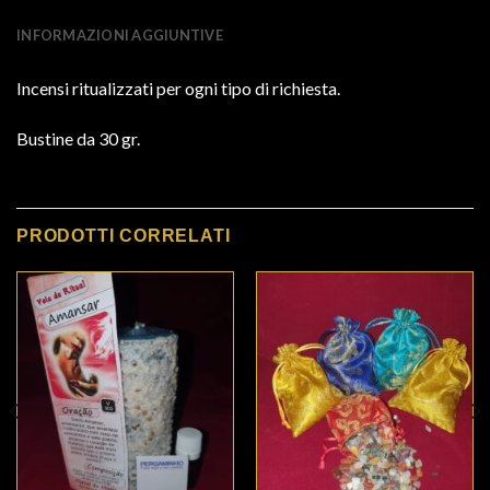
INFORMAZIONI AGGIUNTIVE
Incensi ritualizzati per ogni tipo di richiesta.
Bustine da 30 gr.
PRODOTTI CORRELATI