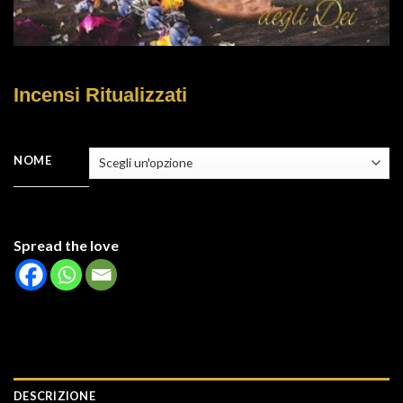
Incensi Ritualizzati
NOME
Spread the love
DESCRIZIONE