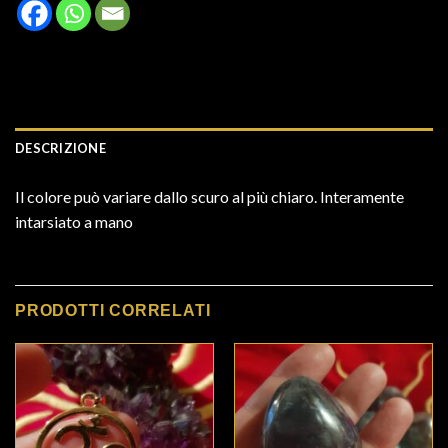
DESCRIZIONE
Il colore può variare dallo scuro al più chiaro. Interamente
intarsiato a mano
PRODOTTI CORRELATI