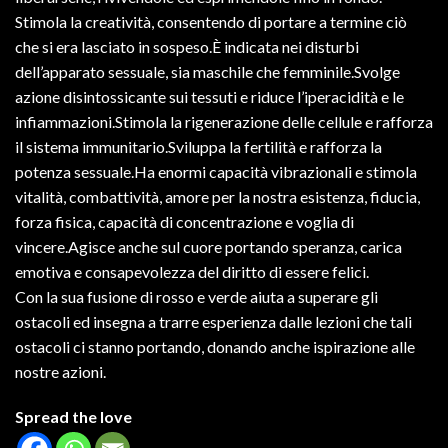
Stimola la creatività, consentendo di portare a termine ciò
che si era lasciato in sospeso.È indicata nei disturbi
dell’apparato sessuale, sia maschile che femminile.Svolge
azione disintossicante sui tessuti e riduce l’iperacidità e le
infiammazioni.Stimola la rigenerazione delle cellule e rafforza
il sistema immunitario.Sviluppa la fertilità e rafforza la
potenza sessuale.Ha enormi capacità vibrazionali e stimola
vitalità, combattività, amore per la nostra esistenza, fiducia,
forza fisica, capacità di concentrazione e voglia di
vincere.Agisce anche sul cuore portando speranza, carica
emotiva e consapevolezza del diritto di essere felici.
Con la sua fusione di rosso e verde aiuta a superare gli
ostacoli ed insegna a trarre esperienza dalle lezioni che tali
ostacoli ci stanno portando, donando anche ispirazione alle
nostre azioni.
Spread the love