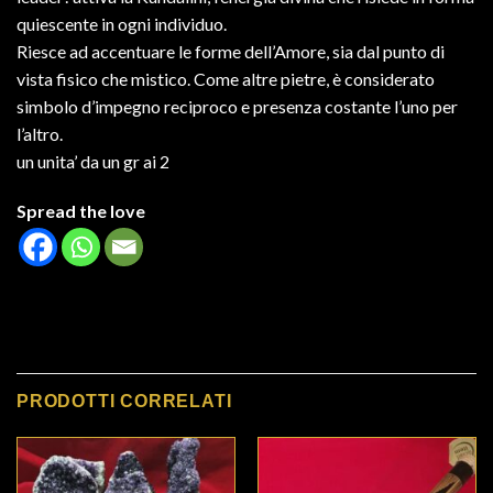
quiescente in ogni individuo.
Riesce ad accentuare le forme dell’Amore, sia dal punto di
vista fisico che mistico. Come altre pietre, è considerato
simbolo d’impegno reciproco e presenza costante l’uno per
l’altro.
un unita’ da un gr ai 2
Spread the love
PRODOTTI CORRELATI