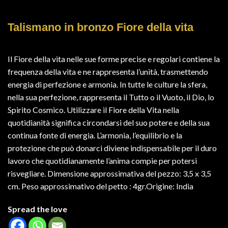
Talismano in bronzo Fiore della vita
Il Fiore della vita nelle sue forme precise e regolari contiene la
frequenza della vita e ne rappresenta l’unità, trasmettendo
energia di perfezione e armonia. In tutte le culture la sfera,
nella sua perfezione, rappresenta il Tutto o il Vuoto, il Dio, lo
Spirito Cosmico. Utilizzare il Fiore della Vita nella
quotidianità significa circondarsi del suo potere e della sua
continua fonte di energia. L’armonia, l’equilibrio e la
protezione che può donarci diviene indispensabile per il duro
lavoro che quotidianamente l’anima compie per potersi
risvegliare. Dimensione approssimativa del pezzo: 3,5 x 3,5
cm. Peso approssimativo del petto : 4gr.Origine: India
Spread the love