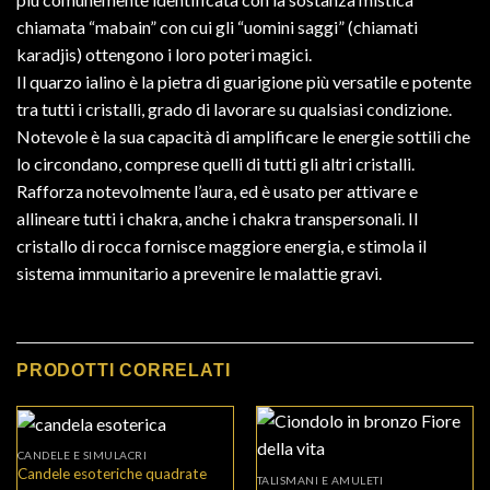
chiamata “mabain” con cui gli “uomini saggi” (chiamati
karadjis) ottengono i loro poteri magici.
Il quarzo ialino è la pietra di guarigione più versatile e potente
tra tutti i cristalli, grado di lavorare su qualsiasi condizione.
Notevole è la sua capacità di amplificare le energie sottili che
lo circondano, comprese quelli di tutti gli altri cristalli.
Rafforza notevolmente l’aura, ed è usato per attivare e
allineare tutti i chakra, anche i chakra transpersonali. Il
cristallo di rocca fornisce maggiore energia, e stimola il
sistema immunitario a prevenire le malattie gravi.
PRODOTTI CORRELATI
CANDELE E SIMULACRI
Candele esoteriche quadrate
TALISMANI E AMULETI