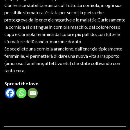
Conferisce stabilità e unità col Tutto.La corniola, in ogni sua
possibile sfumatura, è stata per secoli la pietra che
proteggeva dalle energie negative e le malattie.Curiosamente
la corniola si distingue in corniola maschio, dal colore rosso
cupo e Corniola femmina dal colore più pallido, con tutte le
sfumature dell’arancio-marrone dorato.
Se scegliete una corniola arancione, dall’energia tipicamente
femminile, vi permetterà di dare una nuova vita al rapporto
(amoroso, familiare, affettivo etc) che state coltivando con
tanta cura.
Spread the love