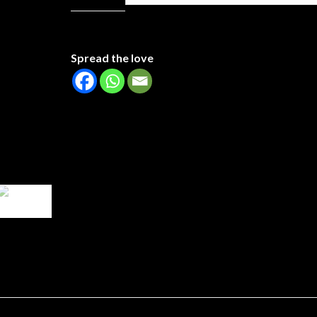
Spread the love