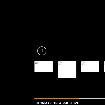
INFORMAZIONI AGGIUNTIVE