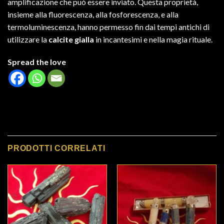
amplificazione che può essere inviato. Questa proprietà,
insieme alla fluorescenza, alla fosforescenza, e alla
termoluminescenza, hanno permesso fin dai tempi antichi di
utilizzare la
calcite gialla
in incantesimi e nella magia rituale.
Spread the love
PRODOTTI CORRELATI