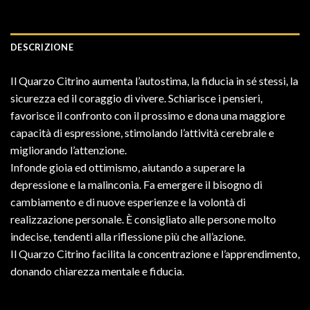
DESCRIZIONE
Il Quarzo Citrino aumenta l’autostima, la fiducia in sé stessi, la
sicurezza ed il coraggio di vivere. Schiarisce i pensieri,
favorisce il confronto con il prossimo e dona una maggiore
capacità di espressione, stimolando l’attività cerebrale e
migliorando l’attenzione.
Infonde gioia ed ottimismo, aiutando a superare la
depressione e la malinconia. Fa emergere il bisogno di
cambiamento e di nuove esperienze e la volontà di
realizzazione personale. È consigliato alle persone molto
indecise, tendenti alla riflessione più che all’azione.
Il Quarzo Citrino facilita la concentrazione e l’apprendimento,
donando chiarezza mentale e fiducia.