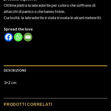
Ottima pietra la labradorite per coloro che soffrono di
attacchi di panico o che hanno fobie.
Curiosità: la labradorite è stata trovata in alcuni meteoriti.
Spread the love
DESCRIZIONE
3×2 cm
PRODOTTI CORRELATI