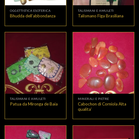
OGGETTISTICA ESOTERICA
TALISMANI E AMULETI
Bhudda dell’abbondanza
Talismano Figa Brasiliana
TALISMANI E AMULETI
MINERALI E PIETRE
Cabochon di Corniola Alta
Patua da Mironga de Baia
qualita’