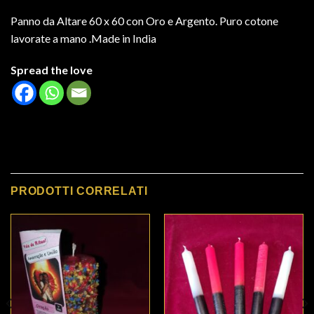
Panno da Altare 60 x 60 con Oro e Argento. Puro cotone
lavorate a mano .Made in India
Spread the love
PRODOTTI CORRELATI