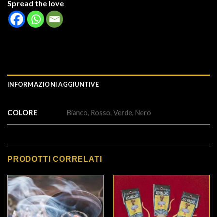
Spread the love
INFORMAZIONI AGGIUNTIVE
COLORE
Bianco, Rosso, Verde, Nero
PRODOTTI CORRELATI