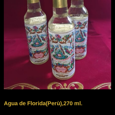
Agua de Florida(Perù),270 ml.