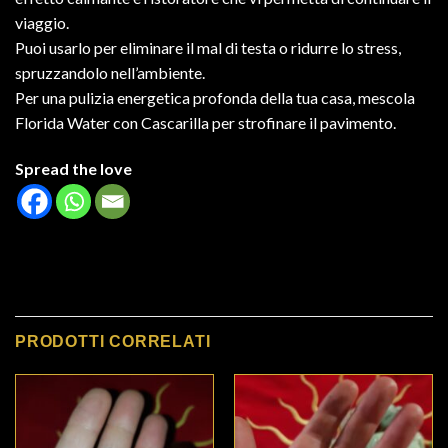
viaggio.
Puoi usarlo per eliminare il mal di testa o ridurre lo stress,
spruzzandolo nell’ambiente.
Per una pulizia energetica profonda della tua casa, mescola
Florida Water con Cascarilla per strofinare il pavimento.
Spread the love
PRODOTTI CORRELATI