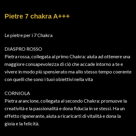
Pietre 7 chakra A+++
Le pietre per i 7 Chakra
DIASPRO ROSSO
Pietra rossa, collegata al primo Chakra: aiuta ad ottenere una
maggiore consapevolezza di ciò che accade intorno a te e
vivere in modo più spensierato ma allo stesso tempo coerente
con quelli che sono i tuoi obiettivi nella vita
CORNIOLA
Pietra arancione, collegata al secondo Chakra: promuove la
creatività e la passionalità e dona fiducia in se stessi. Ha un
effetto rigenerante, aiuta a ricaricarti di vitalità e dona la
gioia e la felicità.