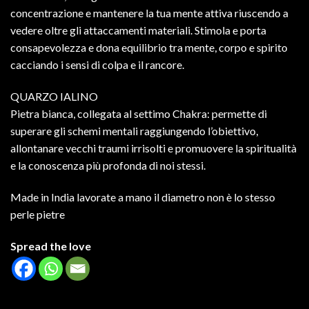
concentrazione e mantenere la tua mente attiva riuscendo a
vedere oltre gli attaccamenti materiali. Stimola e porta
consapevolezza e dona equilibrio tra mente, corpo e spirito
cacciando i sensi di colpa e il rancore.
QUARZO IALINO
Pietra bianca, collegata al settimo Chakra: permette di
superare gli schemi mentali raggiungendo l’obiettivo,
allontanare vecchi traumi irrisolti e promuovere la spiritualità
e la conoscenza più profonda di noi stessi.
Made in India lavorate a mano il diametro non è lo stesso
perle pietre
Spread the love