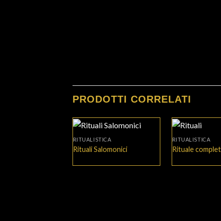
PRODOTTI CORRELATI
+
+
RITUALISTICA
RITUALISTICA
Rituali Salomonici
Rituale complet