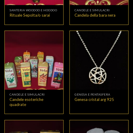
SANTERIA WOODOO E HOODOO
CANDELE E SIMULACRI
Rituale Sepolta/o sarai
Candela della bara nera
CANDELE E SIMULACRI
GENESA E PENTASFERA
Candele esoteriche
Genesa cristal arg 925
quadrate