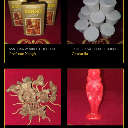
SANTERIA WOODOO E HOODOO
SANTERIA WOODOO E HOODOO
Profumo Xangò
Cascarilla