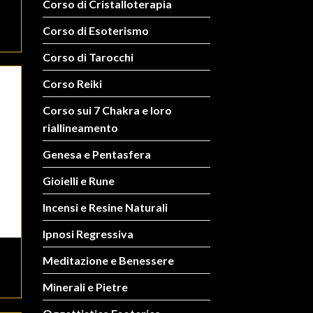
Corso di Cristalloterapia
Corso di Esoterismo
Corso di Tarocchi
Corso Reiki
Corso sui 7 Chakra e loro
riallineamento
Genesa e Pentasfera
Gioielli e Rune
Incensi e Resine Naturali
Ipnosi Regressiva
Meditazione e Benessere
Minerali e Pietre