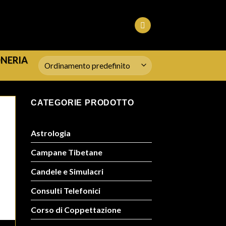
ONERIA
CATEGORIE PRODOTTO
Astrologia
Campane Tibetane
Candele e Simulacri
Consulti Telefonici
Corso di Coppettazione