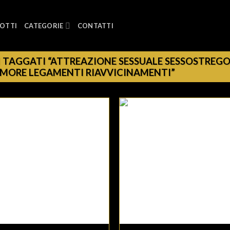
OTTI
CATEGORIE
CONTATTI
TAGGATI “ATTREAZIONE SESSUALE SESSOSTREG
AMORE LEGAMENTI RIAVVICINAMENTI”
+