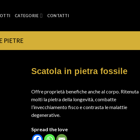
OTTI
CATEGORIE
CONTATTI
E PIETRE
Scatola in pietra fossile
Offre proprietà benefiche anche al corpo. Ritenuta
molti la pietra della longevità, combatte
l’invecchiamento fisco e contrasta le malattie
degenerative.
Spread the love