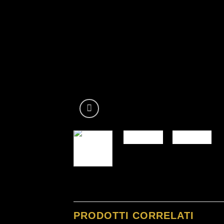
PRODOTTI CORRELATI