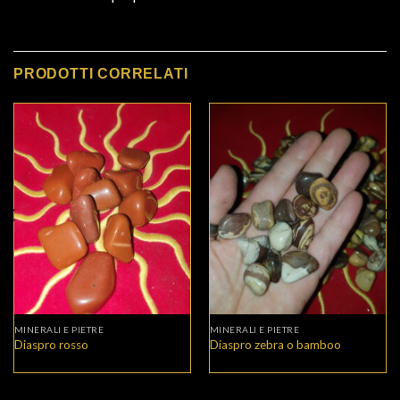
PRODOTTI CORRELATI
MINERALI E PIETRE
MINERALI E PIETRE
Diaspro rosso
Diaspro zebra o bamboo