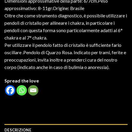
Dimensioni approssimative della parte: 6/7cm.Peso
approssimativo: 8-11gr.Origine: Brasile
Oltre che come strumento diagnostico, è possibile utilizzare i
pendoli di cristallo per allineare i chakra, in particolare i
pendoli con questa forma sono particolarmente adatti al 6°
chakra e al 7° chakra.
Per utilizzare il pendolo fatto di cristallo è sufficiente farlo
oscillare .Pendolo di Quarzo Rosa. Indicato per trami, ferite e
preoccupazioni, invita inoltre a prenderci cura del nostro
corpo (indicato anche in caso di bulimia o anoressia).
Spread the love
DESCRIZIONE