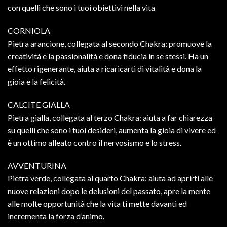
con quelli che sono i tuoi obiettivi nella vita
CORNIOLA
Pietra arancione, collegata al secondo Chakra: promuove la
creatività e la passionalità e dona fiducia in se stessi. Ha un
effetto rigenerante, aiuta a ricaricarti di vitalità e dona la
gioia e la felicità.
CALCITE GIALLA
Pietra gialla, collegata al terzo Chakra: aiuta a far chiarezza
su quelli che sono i tuoi desideri, aumenta la gioia di vivere ed
è un ottimo alleato contro il nervosismo e lo stress.
AVVENTURINA
Pietra verde, collegata al quarto Chakra: aiuta ad aprirti alle
nuove relazioni dopo le delusioni del passato, apre la mente
alle molte opportunità che la vita ti mette davanti ed
incrementa la forza d’animo.