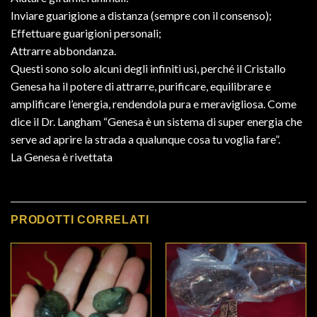
Inviare guarigione a distanza (sempre con il consenso);
Effettuare guarigioni personali;
Attrarre abbondanza.
Questi sono solo alcuni degli infiniti usi, perché il Cristallo
Genesa ha il potere di attrarre, purificare, equilibrare e
amplificare l’energia, rendendola pura e meravigliosa. Come
dice il Dr. Langham “Genesa è un sistema di super energia che
serve ad aprire la strada a qualunque cosa tu voglia fare”.
La Genesa è rivettata
PRODOTTI CORRELATI