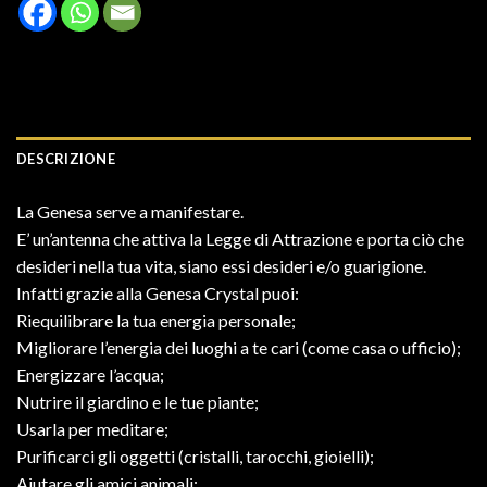
DESCRIZIONE
La Genesa serve a manifestare.
E’ un’antenna che attiva la Legge di Attrazione e porta ciò che
desideri nella tua vita, siano essi desideri e/o guarigione.
Infatti grazie alla Genesa Crystal puoi:
Riequilibrare la tua energia personale;
Migliorare l’energia dei luoghi a te cari (come casa o ufficio);
Energizzare l’acqua;
Nutrire il giardino e le tue piante;
Usarla per meditare;
Purificarci gli oggetti (cristalli, tarocchi, gioielli);
Aiutare gli amici animali: