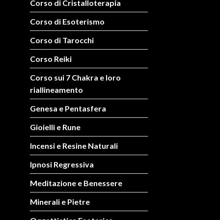
Corso di Cristalloterapia
Corso di Esoterismo
Corso di Tarocchi
Corso Reiki
Corso sui 7 Chakra e loro
riallineamento
Genesa e Pentasfera
Gioielli e Rune
Incensi e Resine Naturali
Ipnosi Regressiva
Meditazione e Benessere
Minerali e Pietre