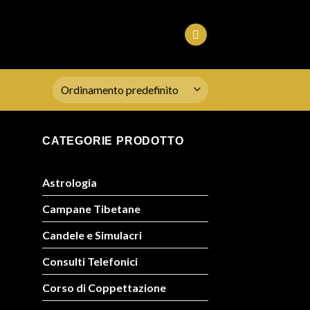
CATEGORIE PRODOTTO
Astrologia
Campane Tibetane
Candele e Simulacri
Consulti Telefonici
Corso di Coppettazione