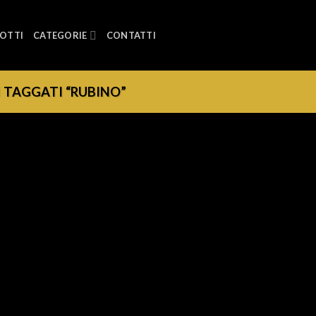
OTTI
CATEGORIE
CONTATTI
 TAGGATI “RUBINO”