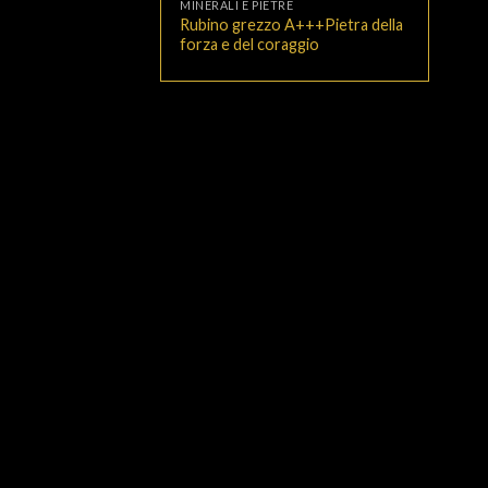
MINERALI E PIETRE
Rubino grezzo A+++Pietra della
forza e del coraggio