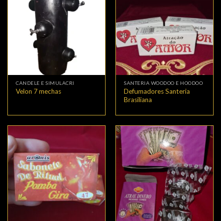
CANDELE E SIMULACRI
SANTERIA WOODOO E HOODOO
Defumadores Santeria
Velon 7 mechas
Brasiliana