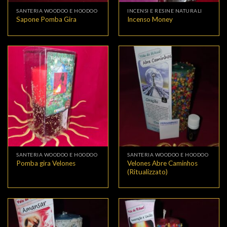
SANTERIA WOODOO E HOODOO
INCENSI E RESINE NATURALI
Sapone Pomba Gira
Incenso Money
SANTERIA WOODOO E HOODOO
SANTERIA WOODOO E HOODOO
Velones Abre Caminhos
Pomba gira Velones
(Ritualizzato)