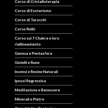
Corso di Cristalloterapia
Corso di Esoterismo
Corso di Tarocchi
Corso Reiki
Corso sui 7 Chakra e loro
riallineamento
Genesa e Pentasfera
Gioielli e Rune
Incensi e Resine Naturali
Ipnosi Regressiva
Meditazione e Benessere
Minerali e Pietre