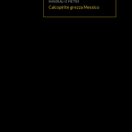
MINERALI E PIETRE
Calcopirite grezza Messico