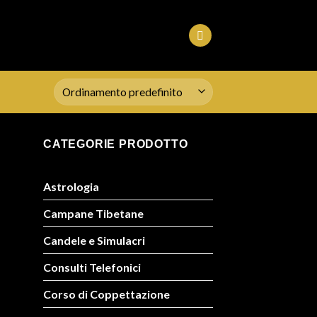
CATEGORIE PRODOTTO
Astrologia
Campane Tibetane
Candele e Simulacri
Consulti Telefonici
Corso di Coppettazione