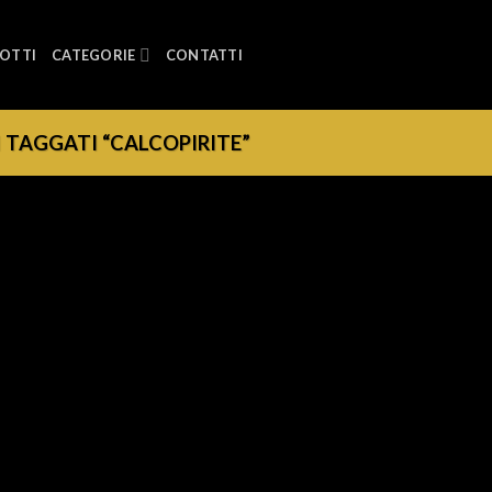
OTTI
CATEGORIE
CONTATTI
TAGGATI “CALCOPIRITE”