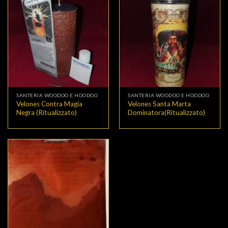
SANTERIA WOODOO E HOODOO
SANTERIA WOODOO E HOODOO
Velones Contra Magia
Velones Santa Marta
Negra (Ritualizzato)
Dominatora(Ritualizzato)