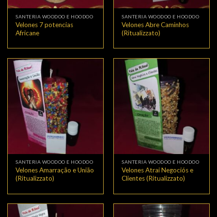
SANTERIA WOODOO E HOODOO
SANTERIA WOODOO E HOODOO
Velones 7 potencias
Velones Abre Caminhos
Africane
(Ritualizzato)
SANTERIA WOODOO E HOODOO
SANTERIA WOODOO E HOODOO
Velones Amarração e União
Velones Atrai Negociós e
(Ritualizzato)
Clientes (Ritualizzato)