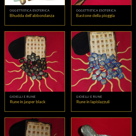
OGGETTISTICA ESOTERICA
OGGETTISTICA ESOTERICA
Bhudda dell’abbondanza
Bastone della pioggia
GIOIELLI E RUNE
GIOIELLI E RUNE
Rune in jasper black
Rune in lapislazzuli