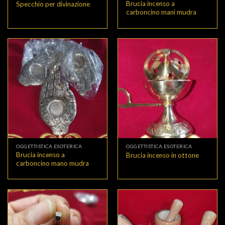
Brucia incenso a
Specchio per divinazione
carboncino mani mudra
OGGETTISTICA ESOTERICA
OGGETTISTICA ESOTERICA
Brucia incenso a
Brucia incenso in ottone
carboncino mano mudra