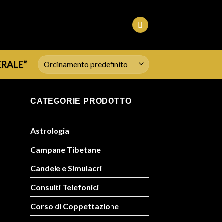
ERALE”
CATEGORIE PRODOTTO
Astrologia
Campane Tibetane
Candele e Simulacri
Consulti Telefonici
Corso di Coppettazione