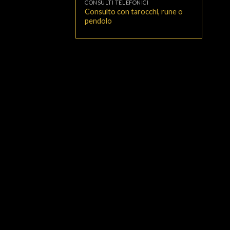
CONSULTI TELEFONICI
Consulto con tarocchi, rune o
pendolo