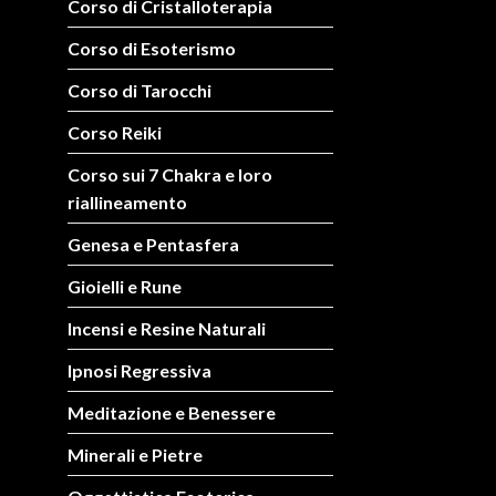
Corso di Cristalloterapia
Corso di Esoterismo
Corso di Tarocchi
Corso Reiki
Corso sui 7 Chakra e loro
riallineamento
Genesa e Pentasfera
Gioielli e Rune
Incensi e Resine Naturali
Ipnosi Regressiva
Meditazione e Benessere
Minerali e Pietre