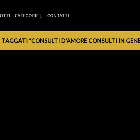
OTTI
CATEGORIE
CONTATTI
TAGGATI “CONSULTI D'AMORE CONSULTI IN GEN